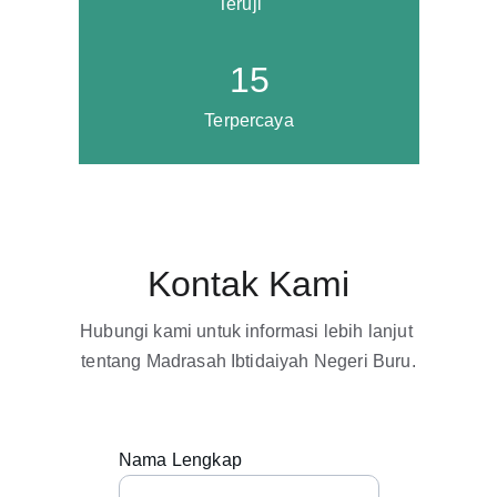
Teruji
15
Terpercaya
Kontak Kami
Hubungi kami untuk informasi lebih lanjut 
tentang Madrasah Ibtidaiyah Negeri Buru.
Nama Lengkap