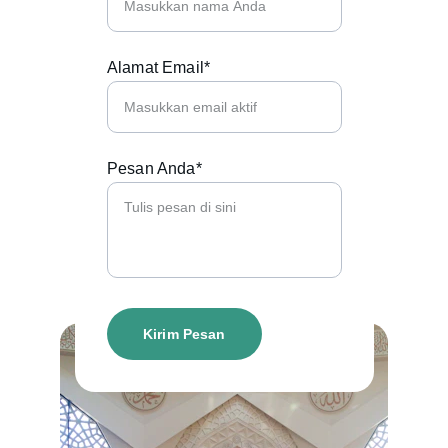
Alamat Email*
Pesan Anda*
Kirim Pesan