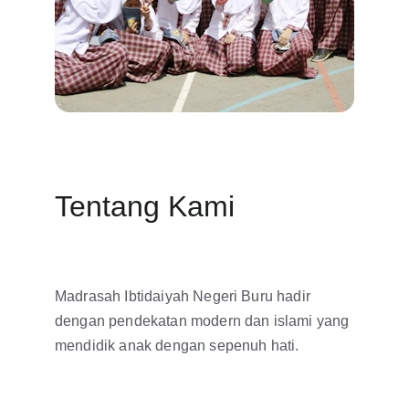
Tentang Kami
Madrasah Ibtidaiyah Negeri Buru hadir 
dengan pendekatan modern dan islami yang 
mendidik anak dengan sepenuh hati.