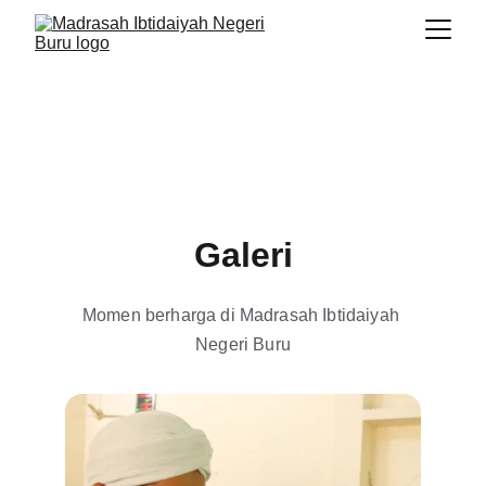
Galeri
Momen berharga di Madrasah Ibtidaiyah 
Negeri Buru